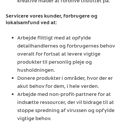
kreative måder at forblive tilsluttet på.
Servicere vores kunder, forbrugere og
lokalsamfund ved at:
Arbejde flittigt med at opfylde
detailhandlernes og forbrugernes behov
overalt for fortsat at levere vigtige
produkter til personlig pleje og
husholdningen.
Donere produkter i områder, hvor der er
akut behov for dem, i hele verden.
Arbejde med non-profit-partnere for at
indsætte ressourcer, der vil bidrage til at
stoppe spredning af virussen og opfylde
vigtige behov.