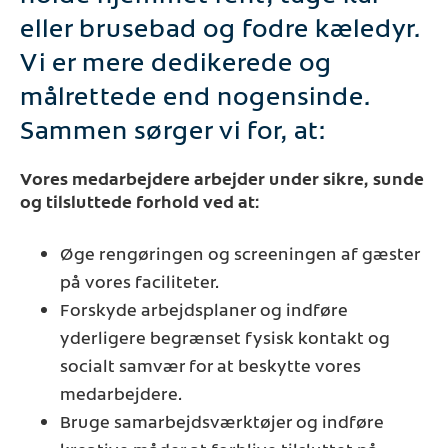
eller brusebad og fodre kæledyr.
Vi er mere dedikerede og
målrettede end nogensinde.
Sammen sørger vi for, at:
Vores medarbejdere arbejder under sikre, sunde
og tilsluttede forhold ved at:
Øge rengøringen og screeningen af gæster
på vores faciliteter.
Forskyde arbejdsplaner og indføre
yderligere begrænset fysisk kontakt og
socialt samvær for at beskytte vores
medarbejdere.
Bruge samarbejdsværktøjer og indføre