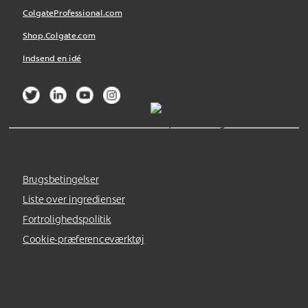
ColgateProfessional.com
Shop.Colgate.com
Indsend en idé
Brugsbetingelser
Liste over ingredienser
Fortrolighedspolitik
Cookie-præferenceværktøj